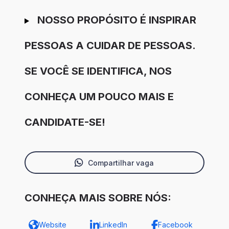
NOSSO PROPÓSITO É INSPIRAR
PESSOAS A CUIDAR DE PESSOAS.
SE VOCÊ SE IDENTIFICA, NOS
CONHEÇA UM POUCO MAIS E
CANDIDATE-SE!
Compartilhar vaga
CONHEÇA MAIS SOBRE NÓS:
Website
LinkedIn
Facebook