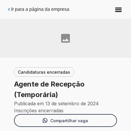
Pular para o conteúdo principal
Ir para a página da empresa
Candidaturas encerradas
Agente de Recepção
(Temporária)
Publicada em 13 de setembro de 2024
Inscrições encerradas
Compartilhar vaga